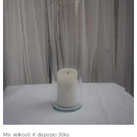
Mix velikostí. K dispozici 30ks.