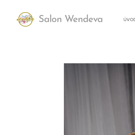
Salon Wendeva
ÚVO